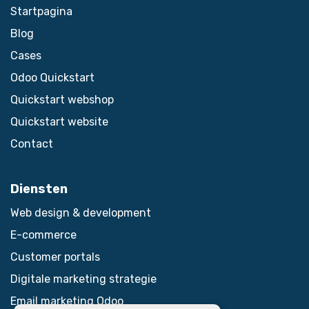
Startpagina
Blog
Cases
Odoo Quickstart
Quickstart webshop
Quickstart website
Contact
Diensten
Web design & development
E-commerce
Customer portals
Digitale marketing strategie
Email marketing Odoo