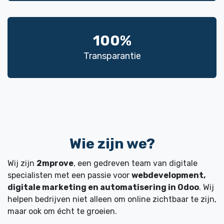
100%
Transparantie
Wie
zijn we?
Wij zijn
2mprove
, een gedreven team van digitale
specialisten met een passie voor
webdevelopment,
digitale marketing en automatisering in Odoo
. Wij
helpen bedrijven niet alleen om online zichtbaar te zijn,
maar ook om écht te groeien.