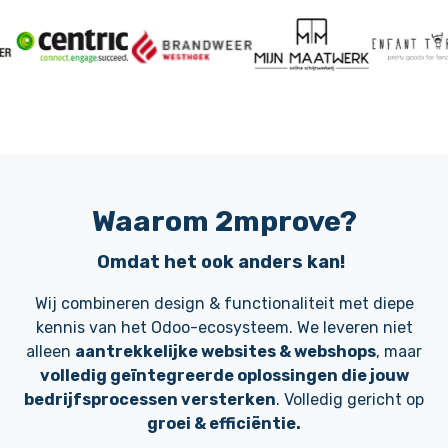
Waarom
2mprove?
Omdat het ook anders kan!
Wij combineren design & functionaliteit met diepe
kennis van het Odoo-ecosysteem. We leveren niet
alleen
aantrekkelijke websites & webshops
, maar
volledig geïntegreerde oplossingen die jouw
bedrijfsprocessen versterken
. Volledig gericht op
groei & efficiëntie.