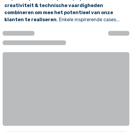
creativiteit & technische vaardigheden
combineren om mee het potentieel van onze
klanten te realiseren
. Enkele inspirerende cases...