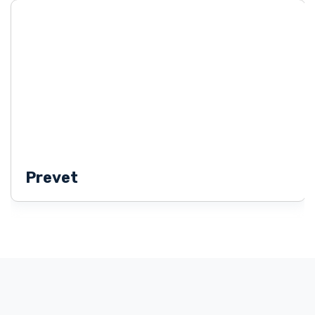
Prevet