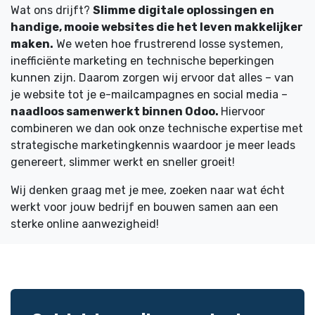
Wat ons drijft?
Slimme digitale oplossingen en
handige, mooie websites die het leven makkelijker
maken.
We weten hoe frustrerend losse systemen,
inefficiënte marketing en technische beperkingen
kunnen zijn. Daarom zorgen wij ervoor dat alles – van
je website tot je e-mailcampagnes en social media –
naadloos samenwerkt binnen Odoo.
Hiervoor
combineren we dan ook onze technische expertise met
strategische marketingkennis waardoor je meer leads
genereert, slimmer werkt en sneller groeit!
Wij denken graag met je mee, zoeken naar wat écht
werkt voor jouw bedrijf en bouwen samen aan een
sterke online aanwezigheid!