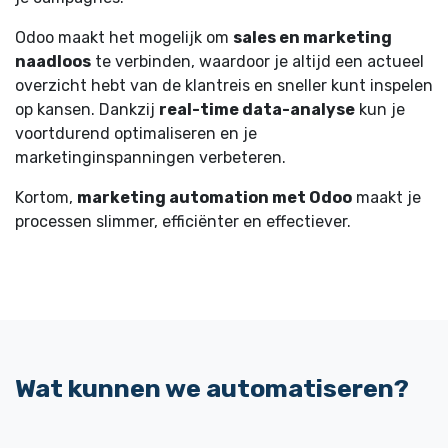
Odoo maakt het mogelijk om
sales en marketing
naadloos
te verbinden, waardoor je altijd een actueel
overzicht hebt van de klantreis en sneller kunt inspelen
op kansen. Dankzij
real-time data-analyse
kun je
voortdurend optimaliseren en je
marketinginspanningen verbeteren.
Kortom,
marketing automation met Odoo
maakt je
processen slimmer, efficiënter en effectiever.
Wat
kunnen we automatiseren?​