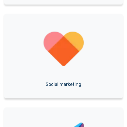
Social marketing​