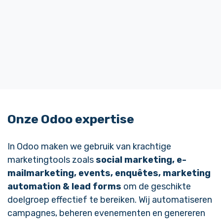
Onze Odoo
expertise
In Odoo maken we gebruik van krachtige
marketingtools zoals
social marketing,
e-
mailmarketing, events, enquêtes, marketing
automation &
lead forms
om de geschikte
doelgroep effectief te bereiken. Wij automatiseren
campagnes, beheren evenementen en genereren