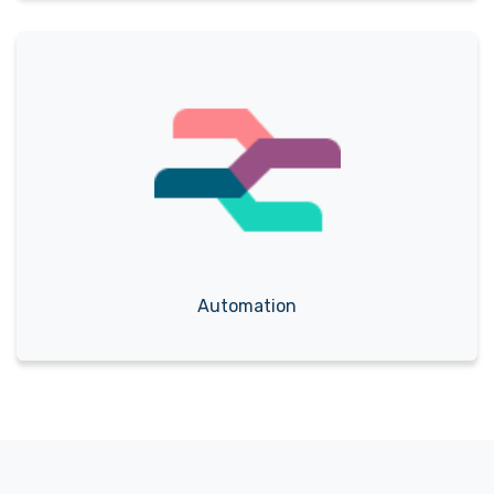
Automation