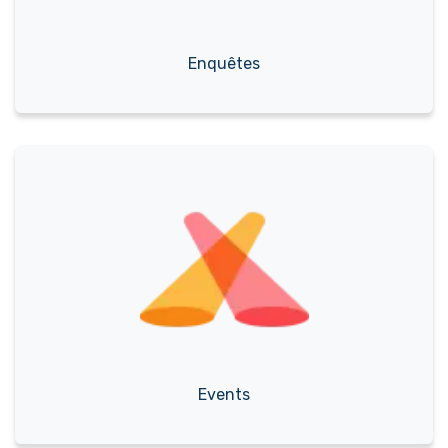
Enquêtes
Events