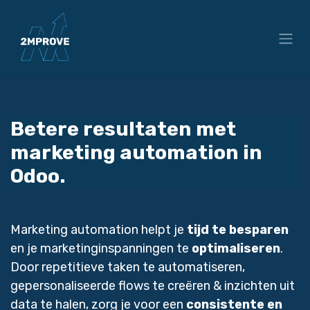
Overslaan naar inhoud
Betere resultaten met
marketing
automation
in
Odoo.
Marketing automation helpt je
tijd te besparen
en je marketinginspanningen te
optimaliseren
.
Door repetitieve taken te automatiseren,
gepersonaliseerde flows te creëren & inzichten uit
data te halen, zorg je voor een
consistente en