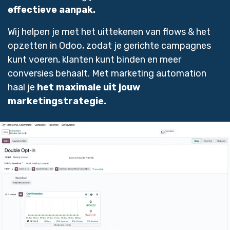
effectieve aanpak.
Wij helpen je met het uittekenen van flows & het
opzetten in Odoo, zodat je gerichte campagnes
kunt voeren, klanten kunt binden en meer
conversies behaalt. Met marketing automation
haal je
het maximale uit jouw
marketingstrategie.