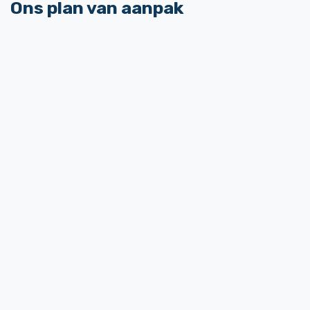
Ons
plan van aanpak