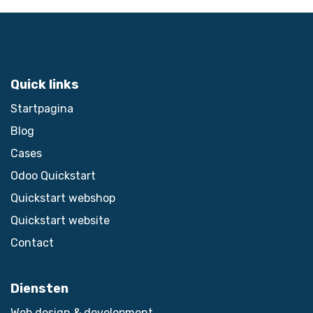
Quick links
Startpagina
Blog
Cases
Odoo Quickstart
Quickstart webshop
Quickstart website
Contact
Diensten
Web design & development