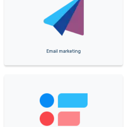
Email marketing