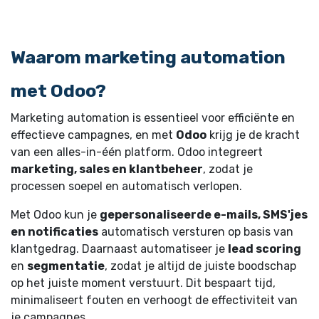
Waarom
marketing automation
met Odoo?
Marketing automation is essentieel voor efficiënte en
effectieve campagnes, en met
Odoo
krijg je de kracht
van een alles-in-één platform. Odoo integreert
marketing, sales en klantbeheer
, zodat je
processen soepel en automatisch verlopen.
Met Odoo kun je
gepersonaliseerde e-mails, SMS'jes
en notificaties
automatisch versturen op basis van
klantgedrag. Daarnaast automatiseer je
lead scoring
en
segmentatie
, zodat je altijd de juiste boodschap
op het juiste moment verstuurt. Dit bespaart tijd,
minimaliseert fouten en verhoogt de effectiviteit van
je campagnes.