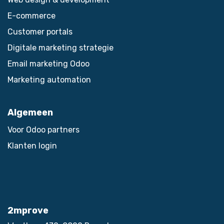
E-commerce
Customer portals
Digitale marketing strategie
Email marketing Odoo
Marketing automation​
Algemeen
Voor Odoo partners
Klanten login
2mprove