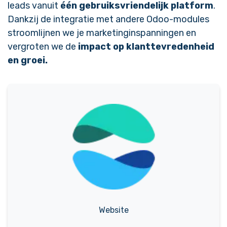
leads vanuit
één gebruiksvriendelijk platform
.
Dankzij de integratie met andere Odoo-modules
stroomlijnen we je marketinginspanningen en
vergroten we de
impact op klanttevredenheid
en groei.
Website