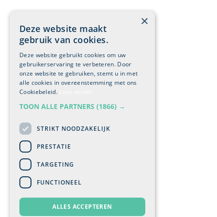
×
Deze website maakt
gebruik van cookies.
Deze website gebruikt cookies om uw
gebruikerservaring te verbeteren. Door
onze website te gebruiken, stemt u in met
alle cookies in overeenstemming met ons
Cookiebeleid.
Lees verder
TOON ALLE PARTNERS
(1866) →
STRIKT NOODZAKELIJK
PRESTATIE
TARGETING
FUNCTIONEEL
ALLES ACCEPTEREN