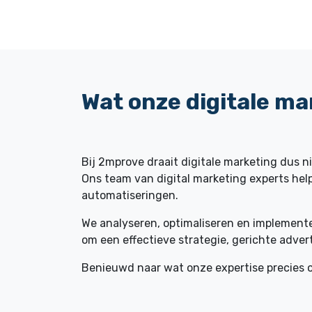
Wat
onze digitale ma
Bij 2mprove draait digitale marketing dus
Ons team van digital marketing experts hel
automatiseringen.
We analyseren, optimaliseren en implemente
om een effectieve strategie, gerichte adve
Benieuwd naar wat onze expertise precies o