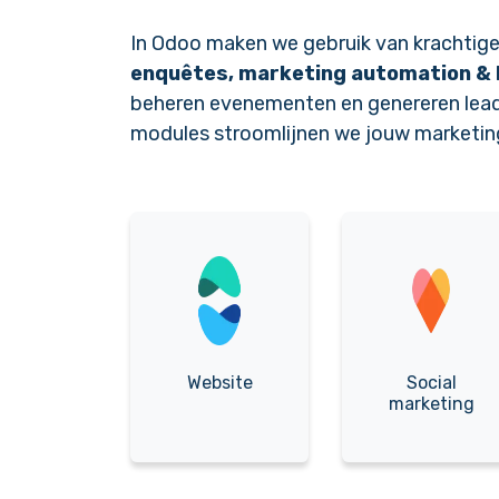
In Odoo maken we gebruik van krachtig
enquêtes,
marketing automation
&
beheren evenementen en genereren lea
modules stroomlijnen we jouw marketin
Website
Social
marketing​