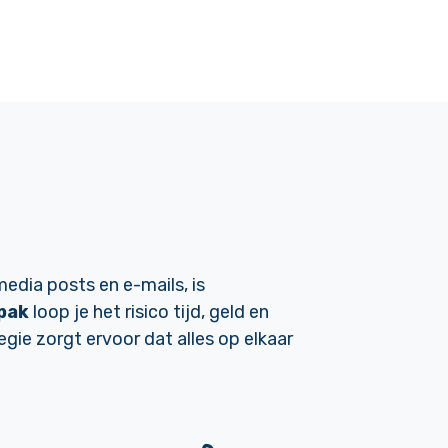
edia posts en e-mails, is
pak
loop je het risico tijd, geld en
egie zorgt ervoor dat alles op elkaar