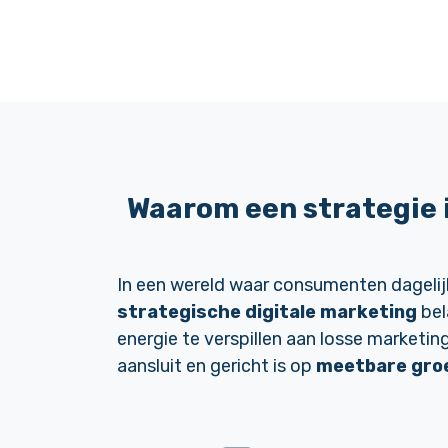
Waarom een
strategie
In een wereld waar consumenten dagelijk
strategische digitale marketing
bel
energie te verspillen aan losse marketing
aansluit en gericht is op
meetbare gro