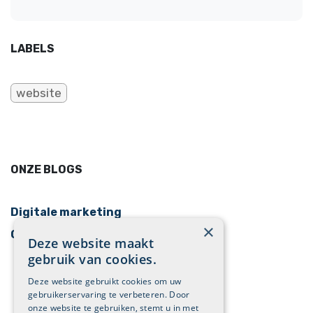
LABELS
website
ONZE BLOGS
Digitale marketing
×
Cases
Deze website maakt
gebruik van cookies.
Deze website gebruikt cookies om uw
gebruikerservaring te verbeteren. Door
onze website te gebruiken, stemt u in met