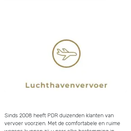
Sinds 2008 heeft PDR duizenden klanten van
vervoer voorzien. Met de comfortabele en ruime