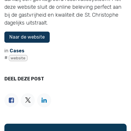
deze website sluit de online beleving perfect aan
bij de gastvrijheid en kwaliteit die St. Christophe
dagelijks uitstraalt.
Naar de website
in
Cases
#
website
DEEL DEZE POST