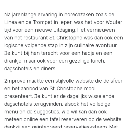
Na jarenlange ervaring in horecazaken zoals de
Linea en de Trompet in Ieper, was het voor Wouter
tijd voor een nieuwe uitdaging. Het vernieuwen
van het restaurant St. Christophe was dan ook een
logische volgende stap in zijn culinaire avontuur.
Je kunt bij hen terecht voor een hapje en een
drankje, maar ook voor een gezellige lunch,
dagschotels en diners!
2mprove maakte een stijlvolle website die de sfeer
en het aanbod van St. Christophe mooi
presenteert. Je kunt er de dagelijks wisselende
dagschotels terugvinden, alsook het volledige
menu en de suggesties. Wie wil kan dan ook
meteen online een tafel reserveren op de website
dankzij een geïntegreerd reservatiesysteem. Met