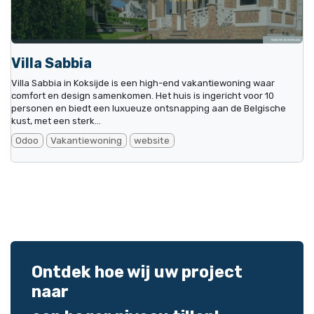
Villa Sabbia
Villa Sabbia in Koksijde is een high-end vakantiewoning waar
comfort en design samenkomen. Het huis is ingericht voor 10
personen en biedt een luxueuze ontsnapping aan de Belgische
kust, met een sterk...
Odoo
Vakantiewoning
website
Ontdek hoe wij uw project
naar