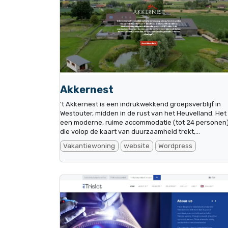
Akkernest
't Akkernest is een indrukwekkend groepsverblijf in
Westouter, midden in de rust van het Heuvelland. Het 
een moderne, ruime accommodatie (tot 24 personen
die volop de kaart van duurzaamheid trekt,...
Vakantiewoning
website
Wordpress