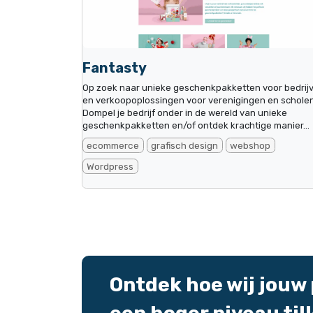
Fantasty
Op zoek naar unieke geschenkpakketten voor bedrij
en verkoopoplossingen voor verenigingen en scholen
Dompel je bedrijf onder in de wereld van unieke
geschenkpakketten en/of ontdek krachtige manier...
ecommerce
grafisch design
webshop
Wordpress
Ontdek hoe wij jouw 