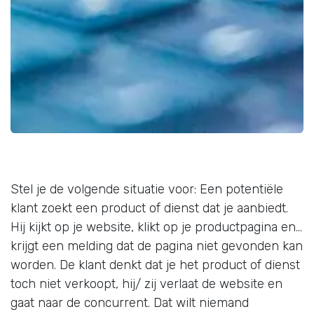
Stel je de volgende situatie voor: Een potentiële
klant zoekt een product of dienst dat je aanbiedt.
Hij kijkt op je website, klikt op je productpagina en…
krijgt een melding dat de pagina niet gevonden kan
worden. De klant denkt dat je het product of dienst
toch niet verkoopt, hij/ zij verlaat de website en
gaat naar de concurrent. Dat wilt niemand