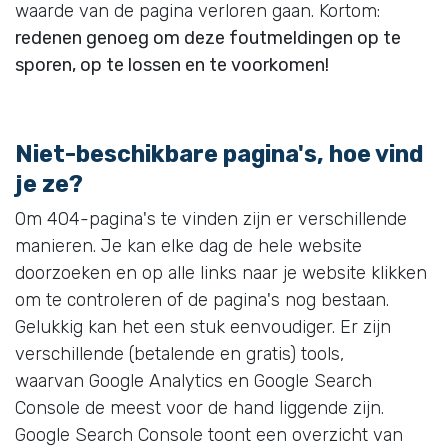
waarde van de pagina verloren gaan. Kortom:
redenen genoeg om deze foutmeldingen op te
sporen, op te lossen en te voorkomen!
Niet-beschikbare pagina's, hoe vind
je ze?
Om 404-pagina's te vinden zijn er verschillende
manieren. Je kan elke dag de hele website
doorzoeken en op alle links naar je website klikken
om te controleren of de pagina's nog bestaan.
Gelukkig kan het een stuk eenvoudiger. Er zijn
verschillende (betalende en gratis) tools,
waarvan Google Analytics en Google Search
Console de meest voor de hand liggende zijn.
Google Search Console toont een overzicht van