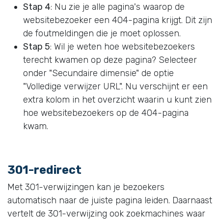
Stap 4
: Nu zie je alle pagina's waarop de
websitebezoeker een 404-pagina krijgt. Dit zijn
de foutmeldingen die je moet oplossen.
Stap 5
: Wil je weten hoe websitebezoekers
terecht kwamen op deze pagina? Selecteer
onder "Secundaire dimensie" de optie
"Volledige verwijzer URL". Nu verschijnt er een
extra kolom in het overzicht waarin u kunt zien
hoe websitebezoekers op de 404-pagina
kwam.
301-redirect
Met 301-verwijzingen kan je bezoekers
automatisch naar de juiste pagina leiden. Daarnaast
vertelt de 301-verwijzing ook zoekmachines waar