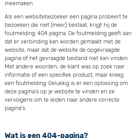
meemaken.
Als een websitebezoeker een pagina probeert te
bezoeken die niet (meer) bestaat, krijgt hij de
foutmelding: 404 pagina. De foutmelding geeft aan
dat er verbinding kan worden gemaakt met de
website, maar dat de website de opgevraagde
pagina of het gevraagde bestand niet kan vinden.
Met andere woorden, de klant was op zoek naar
informatie of een specifiek product, maar kreeg
een foutmelding. Gelukkig is er een oplossing om
deze pagina's op je website te vinden en ze
vervolgens om te leiden naar andere correcte
pagina's.
Wat is een 404-pagina?