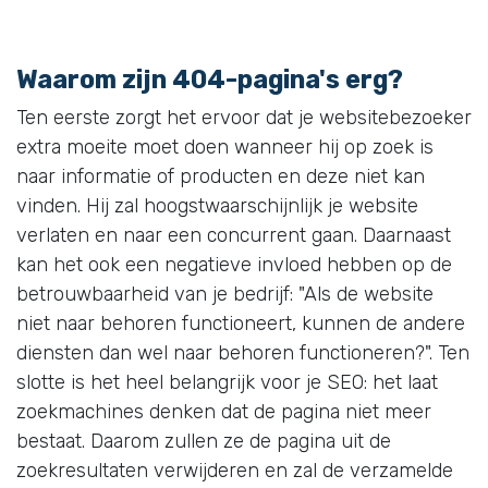
Waarom zijn 404-pagina's erg?
Ten eerste zorgt het ervoor dat je websitebezoeker
extra moeite moet doen wanneer hij op zoek is
naar informatie of producten en deze niet kan
vinden. Hij zal hoogstwaarschijnlijk je website
verlaten en naar een concurrent gaan. Daarnaast
kan het ook een negatieve invloed hebben op de
betrouwbaarheid van je bedrijf: "Als de website
niet naar behoren functioneert, kunnen de andere
diensten dan wel naar behoren functioneren?". Ten
slotte is het heel belangrijk voor je SEO: het laat
zoekmachines denken dat de pagina niet meer
bestaat. Daarom zullen ze de pagina uit de
zoekresultaten verwijderen en zal de verzamelde