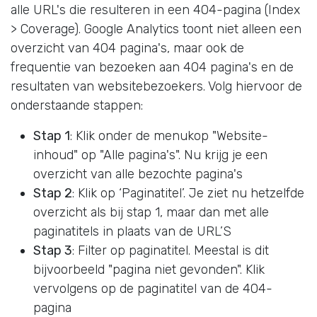
alle URL's die resulteren in een 404-pagina (Index
> Coverage). Google Analytics toont niet alleen een
overzicht van 404 pagina's, maar ook de
frequentie van bezoeken aan 404 pagina's en de
resultaten van websitebezoekers. Volg hiervoor de
onderstaande stappen:
Stap 1
: Klik onder de menukop "Website-
inhoud" op "Alle pagina's". Nu krijg je een
overzicht van alle bezochte pagina's
Stap 2
: Klik op ‘Paginatitel’. Je ziet nu hetzelfde
overzicht als bij stap 1, maar dan met alle
paginatitels in plaats van de URL’S
Stap 3
: Filter op paginatitel. Meestal is dit
bijvoorbeeld "pagina niet gevonden". Klik
vervolgens op de paginatitel van de 404-
pagina