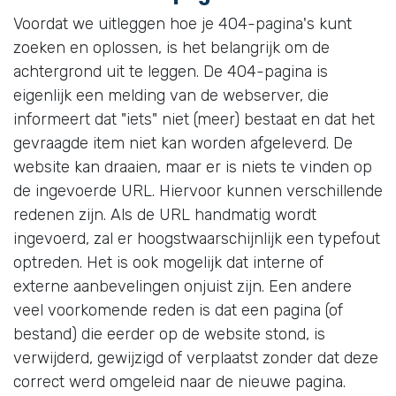
Voordat we uitleggen hoe je 404-pagina's kunt
zoeken en oplossen, is het belangrijk om de
achtergrond uit te leggen. De 404-pagina is
eigenlijk een melding van de webserver, die
informeert dat "iets" niet (meer) bestaat en dat het
gevraagde item niet kan worden afgeleverd. De
website kan draaien, maar er is niets te vinden op
de ingevoerde URL. Hiervoor kunnen verschillende
redenen zijn. Als de URL handmatig wordt
ingevoerd, zal er hoogstwaarschijnlijk een typefout
optreden. Het is ook mogelijk dat interne of
externe aanbevelingen onjuist zijn. Een andere
veel voorkomende reden is dat een pagina (of
bestand) die eerder op de website stond, is
verwijderd, gewijzigd of verplaatst zonder dat deze
correct werd omgeleid naar de nieuwe pagina.