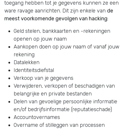
toegang hebben tot je gegevens kunnen ze een
ware ravage aanrichten. Dit zijn enkele van
de
meest voorkomende gevolgen van hacking
:
Geld stelen, bankkaarten en -rekeningen
openen op jouw naam
Aankopen doen op jouw naam of vanaf jouw
rekening
Datalekken
Identiteitsdiefstal
Verkoop van je gegevens
Verwijderen, verkopen of beschadigen van
belangrijke en private bestanden
Delen van gevoelige persoonlijke informatie
en/of bedrijfsinformatie (reputatieschade)
Accountovernames
Overname of stilleggen van processen