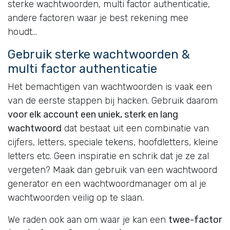
sterke wachtwoorden, multi factor authenticatie,
andere factoren waar je best rekening mee
houdt…
Gebruik sterke wachtwoorden &
multi factor authenticatie
Het bemachtigen van wachtwoorden is vaak een
van de eerste stappen bij hacken. Gebruik daarom
voor elk account een uniek, sterk en lang
wachtwoord
dat bestaat uit een combinatie van
cijfers, letters, speciale tekens, hoofdletters, kleine
letters etc. Geen inspiratie en schrik dat je ze zal
vergeten? Maak dan gebruik van een wachtwoord
generator en een wachtwoordmanager om al je
wachtwoorden veilig op te slaan.
We raden ook aan om waar je kan een
twee-factor