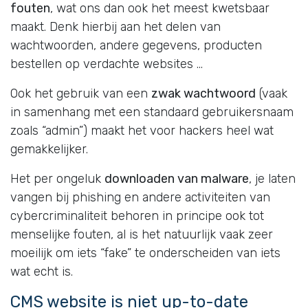
fouten
, wat ons dan ook het meest kwetsbaar
maakt. Denk hierbij aan het delen van
wachtwoorden, andere gegevens, producten
bestellen op verdachte websites …
Ook het gebruik van een
zwak wachtwoord
(vaak
in samenhang met een standaard gebruikersnaam
zoals “admin”) maakt het voor hackers heel wat
gemakkelijker.
Het per ongeluk
downloaden van malware
, je laten
vangen bij phishing en andere activiteiten van
cybercriminaliteit behoren in principe ook tot
menselijke fouten, al is het natuurlijk vaak zeer
moeilijk om iets “fake” te onderscheiden van iets
wat echt is.
CMS website is niet up-to-date