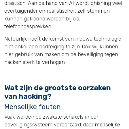
drastisch. Aan de hand van AI wordt phishing veel
overtuigender en realistischer, zelf stemmen
kunnen gekloond worden bij o.a.
telefoongesprekken.
Natuurlijk hoeft de komst van nieuwe technologie
niet enkel een bedreiging te zijn. Ook wij kunnen
hier gebruik van maken om de beveiliging tegen
hacken sterk te verhogen.
Wat zijn de grootste oorzaken
van hacking?
Menselijke fouten
Vaak worden de zwakste schakels in een
beveiligingssysteem veroorzaakt door
menselijke