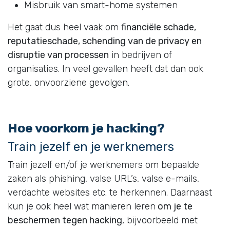
Misbruik van smart-home systemen
Het gaat dus heel vaak om
financiële schade,
reputatieschade, schending van de privacy en
disruptie van processen
in bedrijven of
organisaties. In veel gevallen heeft dat dan ook
grote, onvoorziene gevolgen.
Hoe voorkom je hacking?
Train jezelf en je werknemers
Train jezelf en/of je werknemers om bepaalde
zaken als phishing, valse URL’s, valse e-mails,
verdachte websites etc. te herkennen. Daarnaast
kun je ook heel wat manieren leren
om je te
beschermen tegen hacking
, bijvoorbeeld met