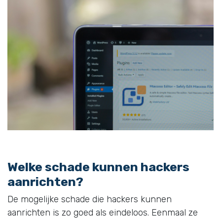
Welke schade kunnen hackers
aanrichten?
De mogelijke schade die hackers kunnen
aanrichten is zo goed als eindeloos. Eenmaal ze