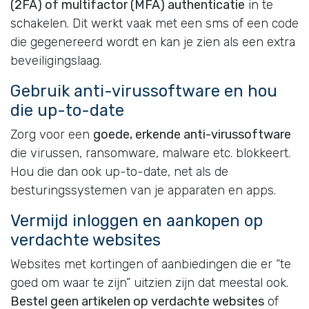
(2FA) of multifactor (MFA) authenticatie
in te
schakelen. Dit werkt vaak met een sms of een code
die gegenereerd wordt en kan je zien als een extra
beveiligingslaag.
Gebruik anti-virussoftware en hou
die up-to-date
Zorg voor een
goede, erkende anti-virussoftware
die virussen, ransomware, malware etc. blokkeert.
Hou die dan ook up-to-date, net als de
besturingssystemen van je apparaten en apps.
Vermijd inloggen en aankopen op
verdachte websites
Websites met kortingen of aanbiedingen die er “te
goed om waar te zijn” uitzien zijn dat meestal ook.
Bestel geen artikelen op verdachte websites
of