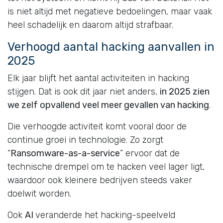
is niet altijd met negatieve bedoelingen, maar vaak
heel schadelijk en daarom altijd strafbaar.
Verhoogd aantal hacking aanvallen in
2025
Elk jaar blijft het aantal activiteiten in hacking
stijgen. Dat is ook dit jaar niet anders,
in 2025 zien
we zelf opvallend veel meer gevallen van hacking
.
Die verhoogde activiteit komt vooral door de
continue groei in technologie. Zo zorgt
“
Ransomware-as-a-service
” ervoor dat de
technische drempel om te hacken veel lager ligt,
waardoor ook kleinere bedrijven steeds vaker
doelwit worden.
Ook
AI
veranderde het hacking-speelveld