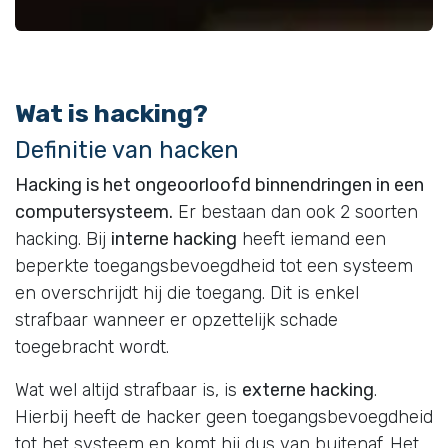
Wat is hacking?
Definitie van hacken
Hacking is het ongeoorloofd binnendringen in een
computersysteem.
Er bestaan dan ook 2 soorten
hacking. Bij
interne hacking
heeft iemand een
beperkte toegangsbevoegdheid tot een systeem
en overschrijdt hij die toegang. Dit is enkel
strafbaar wanneer er opzettelijk schade
toegebracht wordt.
Wat wel altijd strafbaar is, is
externe hacking
.
Hierbij heeft de hacker geen toegangsbevoegdheid
tot het systeem en komt hij dus van buitenaf. Het