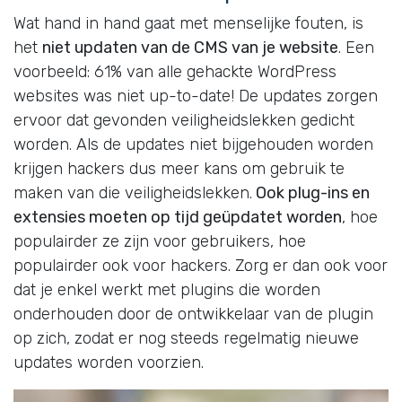
Wat hand in hand gaat met menselijke fouten, is
het
niet updaten van de CMS van je website
. Een
voorbeeld: 61% van alle gehackte WordPress
websites was niet up-to-date! De updates zorgen
ervoor dat gevonden veiligheidslekken gedicht
worden. Als de updates niet bijgehouden worden
krijgen hackers dus meer kans om gebruik te
maken van die veiligheidslekken.
Ook plug-ins en
extensies moeten op tijd geüpdatet worden
, hoe
populairder ze zijn voor gebruikers, hoe
populairder ook voor hackers. Zorg er dan ook voor
dat je enkel werkt met plugins die worden
onderhouden door de ontwikkelaar van de plugin
op zich, zodat er nog steeds regelmatig nieuwe
updates worden voorzien.