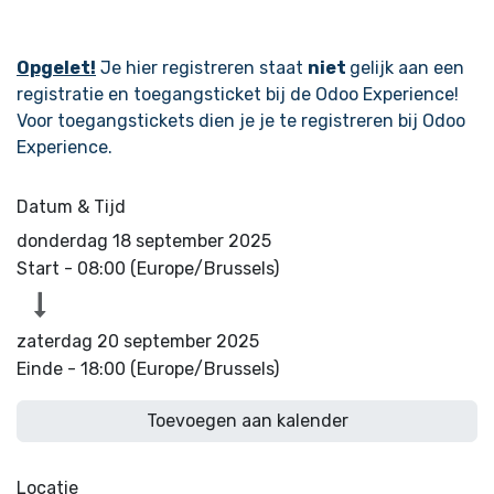
Opgelet!
Je hier registreren staat
niet
gelijk aan een
registratie en toegangsticket bij de Odoo Experience!
Voor toegangstickets dien je je te registreren bij Odoo
Experience.
Datum & Tijd
donderdag 18 september 2025
Start -
08:00
(
Europe/Brussels
)
zaterdag 20 september 2025
Einde -
18:00
(
Europe/Brussels
)
Toevoegen aan kalender
Locatie