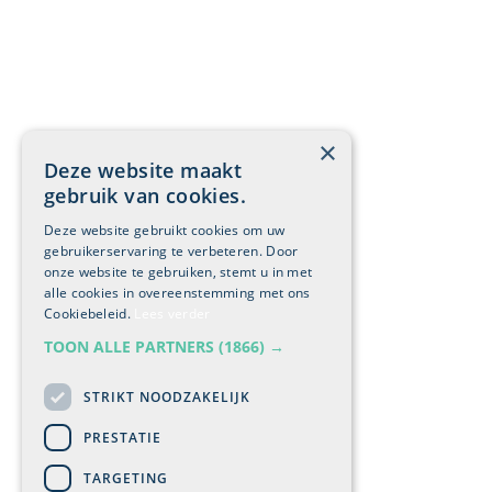
×
Deze website maakt
gebruik van cookies.
Deze website gebruikt cookies om uw
gebruikerservaring te verbeteren. Door
onze website te gebruiken, stemt u in met
alle cookies in overeenstemming met ons
Cookiebeleid.
Lees verder
TOON ALLE PARTNERS
(1866) →
STRIKT NOODZAKELIJK
PRESTATIE
TARGETING