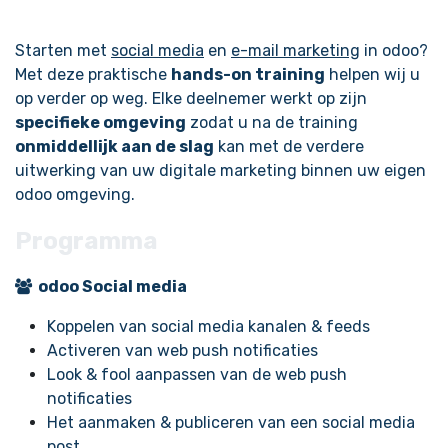
Starten met
social media
en
e-mail marketing
in odoo?
Met deze praktische
hands-on training
helpen wij u
op verder op weg. Elke deelnemer werkt op zijn
specifieke omgeving
zodat u na de training
onmiddellijk aan de slag
kan met de verdere
uitwerking van uw digitale marketing binnen uw eigen
odoo omgeving.
Programma
odoo Social media
Koppelen van social media kanalen & feeds
Activeren van web push notificaties
Look & fool aanpassen van de web push
notificaties
Het aanmaken & publiceren van een social media
post