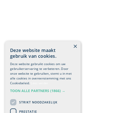
×
Deze website maakt
gebruik van cookies.
Deze website gebruikt cookies om uw
gebruikerservaring te verbeteren. Door
onze website te gebruiken, stemt u in met
alle cookies in overeenstemming met ons
Cookiebeleid.
Lees verder
TOON ALLE PARTNERS
(1866) →
STRIKT NOODZAKELIJK
PRESTATIE