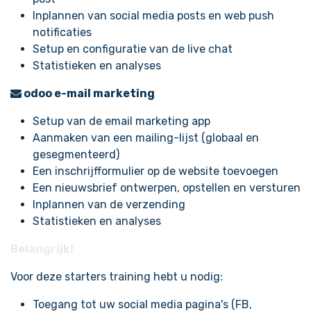
Inplannen van social media posts en web push
notificaties
Setup en configuratie van de live chat
Statistieken en analyses
odoo e-mail marketing
Setup van de email marketing app
Aanmaken van een mailing-lijst (globaal en
gesegmenteerd)
Een inschrijfformulier op de website toevoegen
Een nieuwsbrief ontwerpen, opstellen en versturen
Inplannen van de verzending
Statistieken en analyses
Belangrijk!
Voor deze starters training hebt u nodig:
Toegang tot uw social media pagina's (FB,