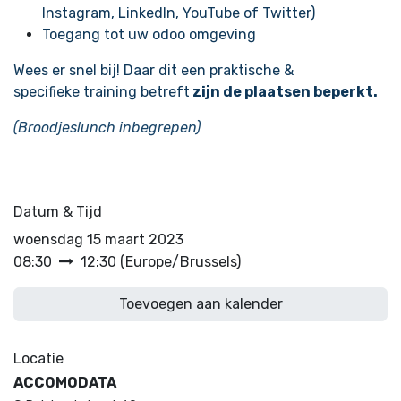
Instagram, LinkedIn, YouTube of Twitter)
Toegang tot uw odoo omgeving
Wees er snel bij! Daar dit een praktische &
specifieke training betreft
zijn de plaatsen beperkt.
(Broodjeslunch inbegrepen)
Datum & Tijd
woensdag 15 maart 2023
08:30
12:30
(
Europe/Brussels
)
Toevoegen aan kalender
Locatie
ACCOMODATA