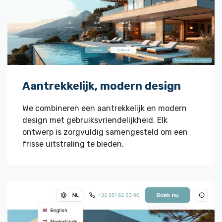
Aantrekkelijk, modern design
We combineren een aantrekkelijk en modern
design met gebruiksvriendelijkheid. Elk
ontwerp is zorgvuldig samengesteld om een
frisse uitstraling te bieden.