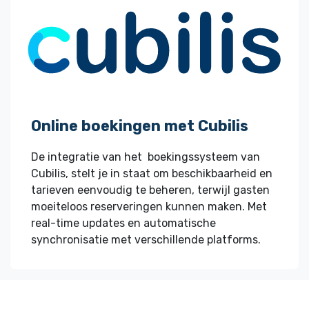
Online boekingen met Cubilis
De integratie van het boekingssysteem van
Cubilis, stelt je in staat om beschikbaarheid en
tarieven eenvoudig te beheren, terwijl gasten
moeiteloos reserveringen kunnen maken. Met
real-time updates en automatische
synchronisatie met verschillende platforms.