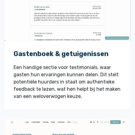
Gastenboek & getuigenissen
Een handige sectie voor testimonials, waar
gasten hun ervaringen kunnen delen. Dit stelt
potentiële huurders in staat om authentieke
feedback te lezen, wat hen helpt bij het maken
van een weloverwogen keuze.