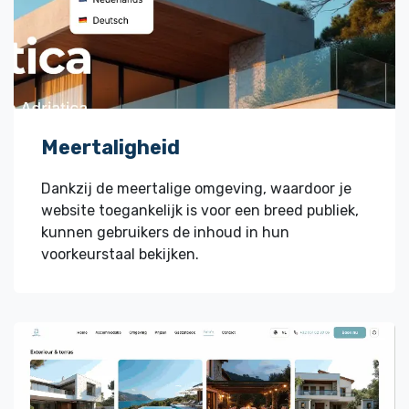
Meertaligheid
Dankzij de meertalige omgeving, waardoor je
website toegankelijk is voor een breed publiek,
kunnen gebruikers de inhoud in hun
voorkeurstaal bekijken.