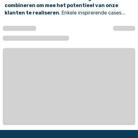
combineren om mee het potentieel van onze
klanten te realiseren
. Enkele inspirerende cases...