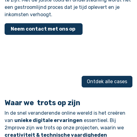
een gestroomlijnd proces dat je tijd oplevert en je
inkomsten verhoogt.
Neem contact met ons op
Ontdek alle cases
Waar we
trots
op zijn
In de snel veranderende online wereld is het creëren
van
unieke digitale ervaringen
essentieel. Bij
2mprove zijn we trots op onze projecten, waarin we
creativiteit & technische vaardigheden