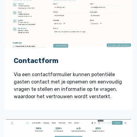
Contactform
Via een contactformulier kunnen potentiële
gasten contact met je opnemen om eenvoudig
vragen te stellen en informatie op te vragen,
waardoor het vertrouwen wordt versterkt.