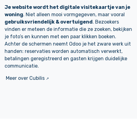
Je website wordt het digitale visitekaartje van je
woning
. Niet alleen mooi vormgegeven, maar vooral
gebruiksvriendelijk & overtuigend
. Bezoekers
vinden er meteen de informatie die ze zoeken, bekijken
je foto’s en kunnen met een paar klikken boeken.
Achter de schermen neemt Odoo je het zware werk uit
handen: reservaties worden automatisch verwerkt,
betalingen geregistreerd en gasten krijgen duidelijke
communicatie.
Meer over Cubilis
↗