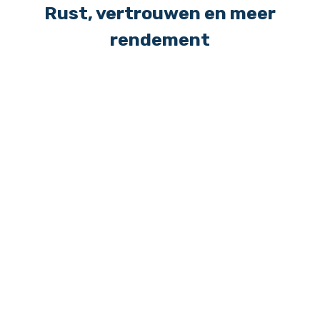
Rust, vertrouwen en meer
rendement