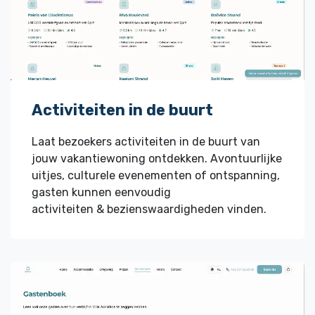
Activiteiten in de buurt
Laat bezoekers activiteiten in de buurt van
jouw vakantiewoning ontdekken. Avontuurlijke
uitjes, culturele evenementen of ontspanning,
gasten kunnen eenvoudig
activiteiten & bezienswaardigheden vinden.