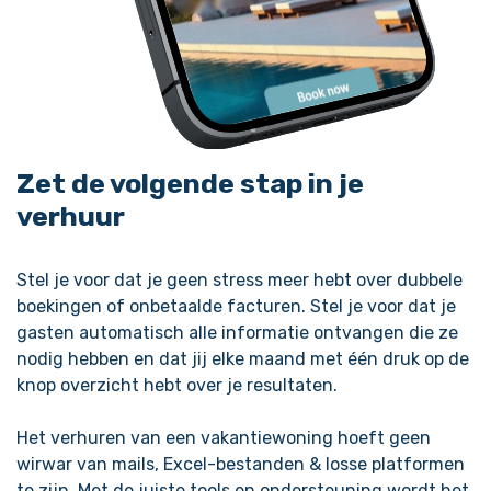
Zet de volgende stap in je
verhuur
Stel je voor dat je geen stress meer hebt over dubbele
boekingen of onbetaalde facturen. Stel je voor dat je
gasten automatisch alle informatie ontvangen die ze
nodig hebben en dat jij elke maand met één druk op de
knop overzicht hebt over je resultaten.
Het verhuren van een vakantiewoning hoeft geen
wirwar van mails, Excel-bestanden & losse platformen
te zijn. Met de juiste tools en ondersteuning wordt het