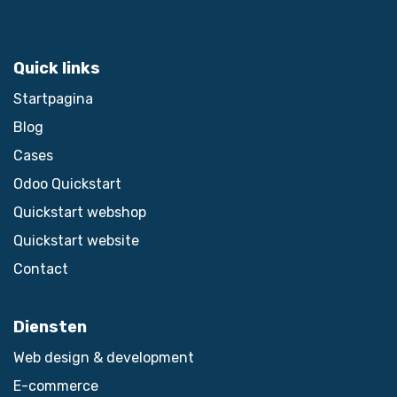
Quick links
Startpagina
Blog
Cases
Odoo Quickstart
Quickstart webshop
Quickstart website
Contact
Diensten
Web design & development
E-commerce