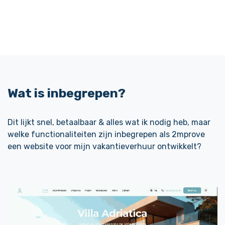
Wat is inbegrepen?
Dit lijkt snel, betaalbaar & alles wat ik nodig heb, maar
welke functionaliteiten zijn inbegrepen als 2mprove
een website voor mijn vakantieverhuur ontwikkelt?