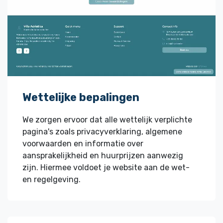
Wettelijke bepalingen
We zorgen ervoor dat alle wettelijk verplichte
pagina's zoals privacyverklaring, algemene
voorwaarden en informatie over
aansprakelijkheid en huurprijzen aanwezig
zijn. Hiermee voldoet je website aan de wet-
en regelgeving.