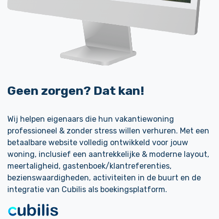
Geen zorgen? Dat kan!
Wij helpen eigenaars die hun vakantiewoning
professioneel & zonder stress willen verhuren. Met een
betaalbare website volledig ontwikkeld voor jouw
woning, inclusief een aantrekkelijke & moderne layout,
meertaligheid, gastenboek/klantreferenties,
bezienswaardigheden, activiteiten in de buurt en de
integratie van Cubilis als boekingsplatform.