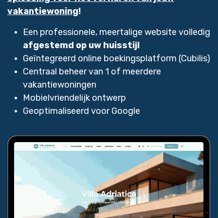
vakantiewoning
!
Een professionele, meertalige website volledig
afgestemd op uw huisstijl
Geïntegreerd online boekingsplatform (Cubilis)
Centraal beheer van 1 of meerdere
vakantiewoningen
Mobielvriendelijk ontwerp
Geoptimaliseerd voor Google