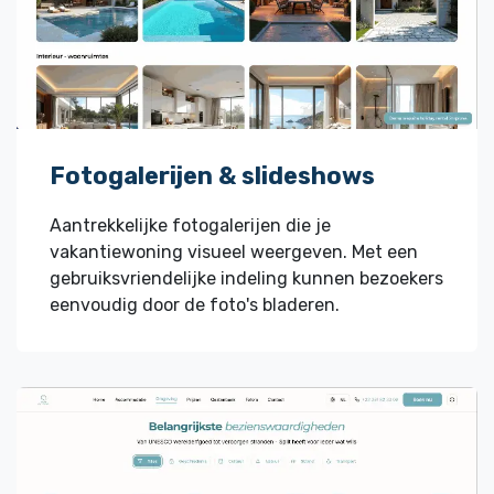
Fotogalerijen & slideshows
Aantrekkelijke fotogalerijen die je
vakantiewoning visueel weergeven. Met een
gebruiksvriendelijke indeling kunnen bezoekers
eenvoudig door de foto's bladeren.