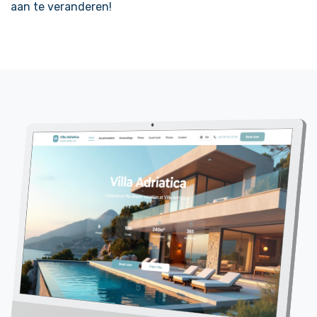
aan te veranderen!