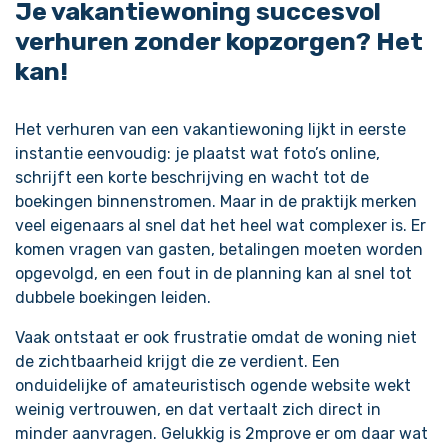
Je vakantiewoning succesvol
verhuren zonder kopzorgen? Het
kan!
Het verhuren van een vakantiewoning lijkt in eerste
instantie eenvoudig: je plaatst wat foto’s online,
schrijft een korte beschrijving en wacht tot de
boekingen binnenstromen. Maar in de praktijk merken
veel eigenaars al snel dat het heel wat complexer is. Er
komen vragen van gasten, betalingen moeten worden
opgevolgd, en een fout in de planning kan al snel tot
dubbele boekingen leiden.
Vaak ontstaat er ook frustratie omdat de woning niet
de zichtbaarheid krijgt die ze verdient. Een
onduidelijke of amateuristisch ogende website wekt
weinig vertrouwen, en dat vertaalt zich direct in
minder aanvragen.​ Gelukkig is 2mprove er om daar wat