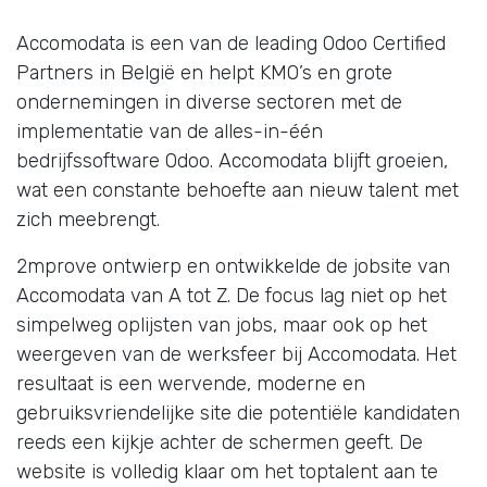
Accomodata is een van de leading Odoo Certified
Partners in België en helpt KMO’s en grote
ondernemingen in diverse sectoren met de
implementatie van de alles-in-één
bedrijfssoftware Odoo. Accomodata blijft groeien,
wat een constante behoefte aan nieuw talent met
zich meebrengt.
2mprove ontwierp en ontwikkelde de jobsite van
Accomodata van A tot Z. De focus lag niet op het
simpelweg oplijsten van jobs, maar ook op het
weergeven van de werksfeer bij Accomodata. Het
resultaat is een wervende, moderne en
gebruiksvriendelijke site die potentiële kandidaten
reeds een kijkje achter de schermen geeft. De
website is volledig klaar om het toptalent aan te