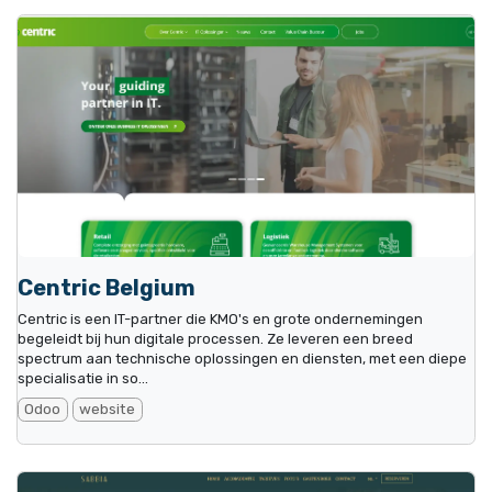
Centric Belgium
Centric is een IT-partner die KMO's en grote ondernemingen
begeleidt bij hun digitale processen. Ze leveren een breed
spectrum aan technische oplossingen en diensten, met een diepe
specialisatie in so...
Odoo
website