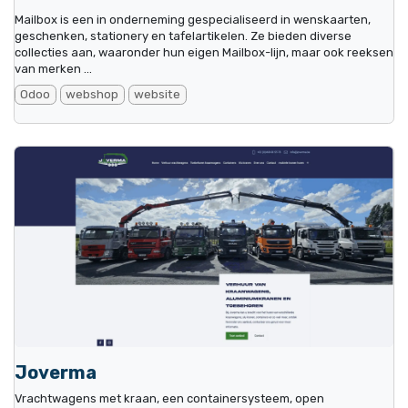
Mailbox is een in onderneming gespecialiseerd in wenskaarten,
geschenken, stationery en tafelartikelen. Ze bieden diverse
collecties aan, waaronder hun eigen Mailbox-lijn, maar ook reeksen
van merken ...
Odoo
webshop
website
Joverma
Vrachtwagens met kraan, een containersysteem, open