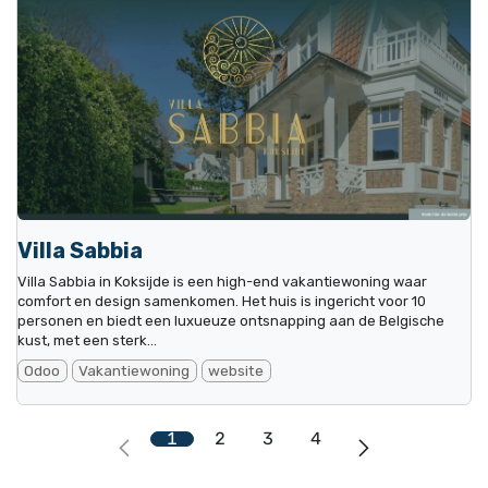
Villa Sabbia
Villa Sabbia in Koksijde is een high-end vakantiewoning waar
comfort en design samenkomen. Het huis is ingericht voor 10
personen en biedt een luxueuze ontsnapping aan de Belgische
kust, met een sterk...
Odoo
Vakantiewoning
website
1
2
3
4