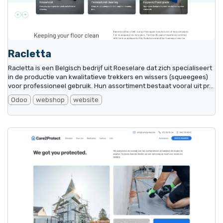
Racletta
Racletta is een Belgisch bedrijf uit Roeselare dat zich specialiseert
in de productie van kwalitatieve trekkers en wissers (squeegees)
voor professioneel gebruik. Hun assortiment bestaat vooral uit pr...
Odoo
webshop
website