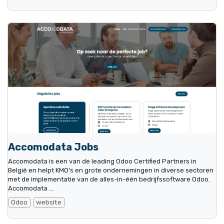
Accomodata Jobs
Accomodata is een van de leading Odoo Certified Partners in
België en helpt KMO’s en grote ondernemingen in diverse sectoren
met de implementatie van de alles-in-één bedrijfssoftware Odoo.
Accomodata ...
Odoo
website