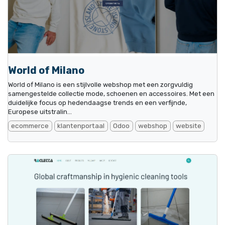
World of Milano
World of Milano is een stijlvolle webshop met een zorgvuldig
samengestelde collectie mode, schoenen en accessoires. Met een
duidelijke focus op hedendaagse trends en een verfijnde,
Europese uitstralin...
ecommerce
klantenportaal
Odoo
webshop
website