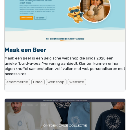
Maak een Beer
Maak een Beer is een Belgische webshop die sinds 2020 een
unieke “build-a-bear”-ervaring aanbiedt. Klanten kunnen er hun
eigen knuffel samenstellen, zelf vullen met wol, personaliseren met
accessoires...
ecommerce
Odoo
webshop
website