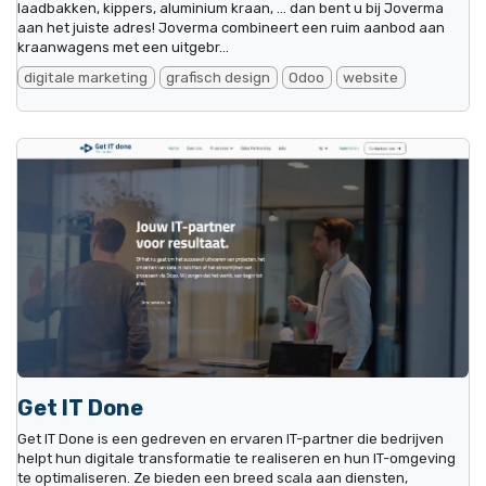
laadbakken, kippers, aluminium kraan, … dan bent u bij Joverma
aan het juiste adres! Joverma combineert een ruim aanbod aan
kraanwagens met een uitgebr...
digitale marketing
grafisch design
Odoo
website
Get IT Done
Get IT Done is een gedreven en ervaren IT-partner die bedrijven
helpt hun digitale transformatie te realiseren en hun IT-omgeving
te optimaliseren. Ze bieden een breed scala aan diensten,