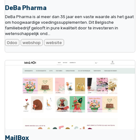
DeBa Pharma
DeBa Pharma is al meer dan 35 jaar een vaste waarde als het gaat
om hoogwaardige voedingssupplementen. Dit Belgische
familiebedrijf gelooft in pure kwaliteit door te investeren in
wetenschappelijk ond...
Odoo
webshop
website
MailBox