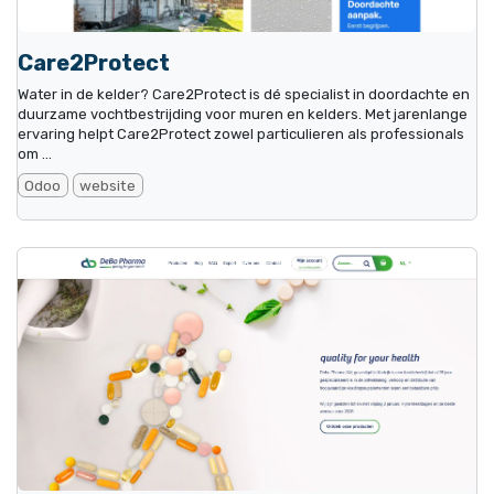
Care2Protect
Water in de kelder? Care2Protect is dé specialist in doordachte en
duurzame vochtbestrijding voor muren en kelders. Met jarenlange
ervaring helpt Care2Protect zowel particulieren als professionals
om ...
Odoo
website