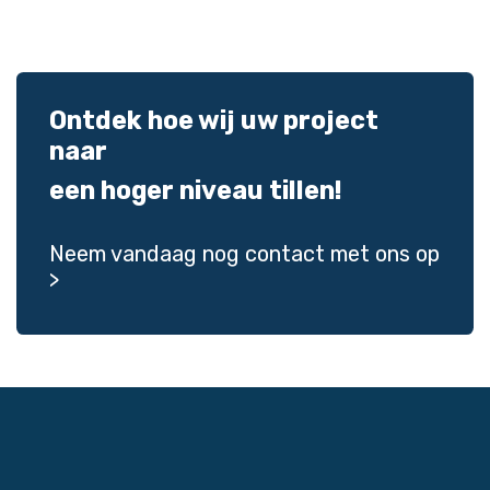
Ontdek hoe wij uw project
naar
een hoger niveau tillen!
Neem vandaag nog
contact
met ons op
>