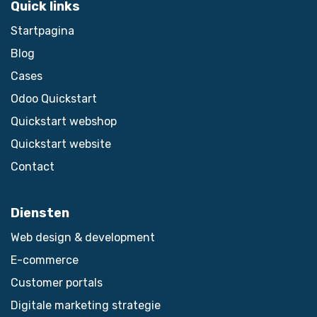
Quick links
Startpagina
Blog
Cases
Odoo Quickstart
Quickstart webshop
Quickstart website
Contact
Diensten
Web design & development
E-commerce
Customer portals
Digitale marketing strategie