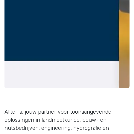
Allterra, jouw partner voor toonaangevende
oplossingen in landmeetkunde, bouw- en
nutsbedrijven, engineering, hydrografie en