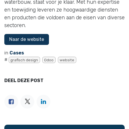
waterbouw, staat voor je klaar. Met hun expertise
en toewijding leveren ze hoogwaardige diensten
en producten die voldoen aan de eisen van diverse
sectoren.
Naar de website
in
Cases
#
grafisch design
Odoo
website
DEEL DEZE POST