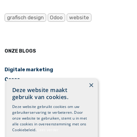
grafisch design
Odoo
website
ONZE BLOGS
Digitale marketing
Cases
×
Deze website maakt
gebruik van cookies.
Deze website gebruikt cookies om uw
gebruikerservaring te verbeteren. Door
onze website te gebruiken, stemt u in met
alle cookies in overeenstemming met ons
Cookiebeleid.
Lees verder