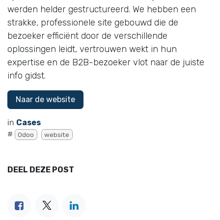
werden helder gestructureerd. We hebben een
strakke, professionele site gebouwd die de
bezoeker efficiënt door de verschillende
oplossingen leidt, vertrouwen wekt in hun
expertise en de B2B-bezoeker vlot naar de juiste
info gidst.
Naar de website
in
Cases
#
Odoo
website
DEEL DEZE POST