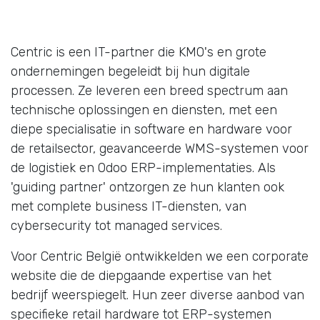
Centric is een IT-partner die KMO's en grote
ondernemingen begeleidt bij hun digitale
processen. Ze leveren een breed spectrum aan
technische oplossingen en diensten, met een
diepe specialisatie in software en hardware voor
de retailsector, geavanceerde WMS-systemen voor
de logistiek en Odoo ERP-implementaties. Als
'guiding partner' ontzorgen ze hun klanten ook
met complete business IT-diensten, van
cybersecurity tot managed services.
Voor Centric België ontwikkelden we een corporate
website die de diepgaande expertise van het
bedrijf weerspiegelt. Hun zeer diverse aanbod van
specifieke retail hardware tot ERP-systemen