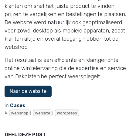
klanten om snel het juiste product te vinden,
prijzen te vergelijken en bestellingen te plaatsen.
De website werd natuurlijk ook geoptimaliseerd
voor zowel desktop als mobiele apparaten, zodat
klanten altijd en overal toegang hebben tot de
webshop.
Het resultaat is een efficiënte en klantgerichte
online winkelervaring die de expertise en service
van Dakplaten.be perfect weerspiegelt.
Naar de website
in
Cases
#
webshop
website
Wordpress
DEEL DEZE POST