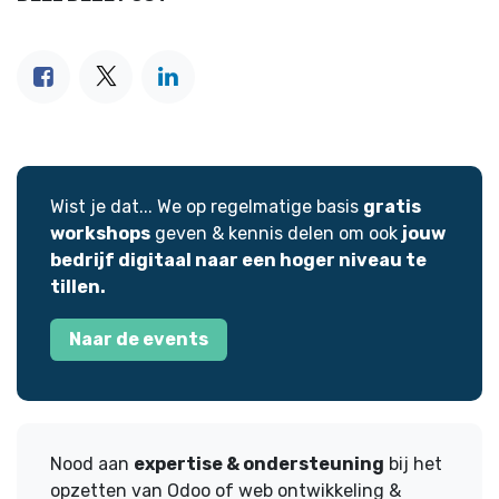
Wist je dat... We op regelmatige basis
gratis
workshops
geven & kennis delen om ook
jouw
bedrijf digitaal naar een hoger niveau te
tillen.
Naar de events
Nood aan
expertise & ondersteuning
bij het
opzetten van Odoo of web ontwikkeling &