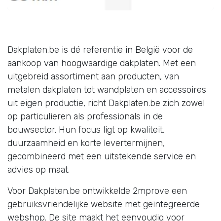
Dakplaten.be is dé referentie in België voor de
aankoop van hoogwaardige dakplaten. Met een
uitgebreid assortiment aan producten, van
metalen dakplaten tot wandplaten en accessoires
uit eigen productie, richt Dakplaten.be zich zowel
op particulieren als professionals in de
bouwsector. Hun focus ligt op kwaliteit,
duurzaamheid en korte levertermijnen,
gecombineerd met een uitstekende service en
advies op maat.
Voor Dakplaten.be ontwikkelde 2mprove een
gebruiksvriendelijke website met geïntegreerde
webshop. De site maakt het eenvoudig voor