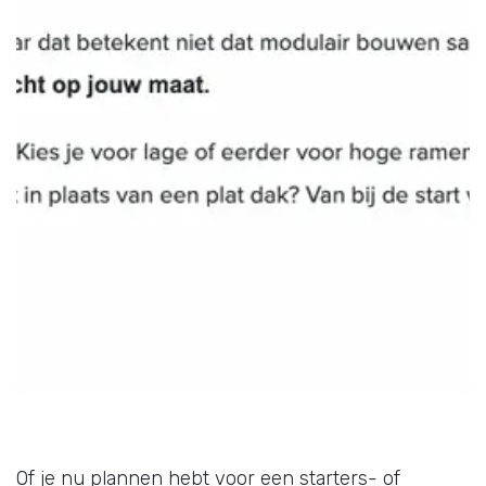
Of je nu plannen hebt voor een starters- of