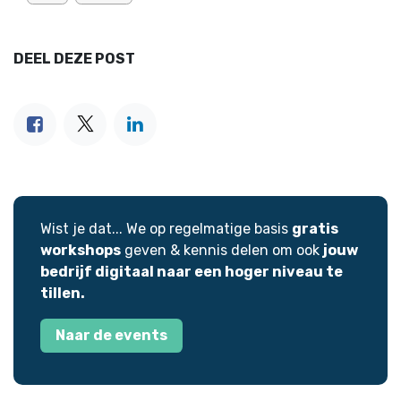
DEEL DEZE POST
Wist je dat... We op regelmatige basis
gratis
workshops
geven & kennis delen om ook
jouw
bedrijf digitaal naar een hoger niveau te
tillen.
Naar de events