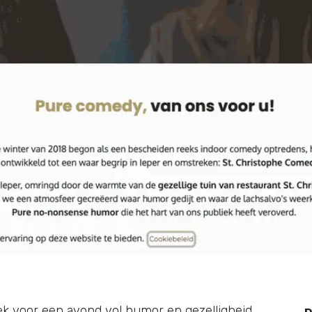
ek voor een avond vol humor en gezelligheid.