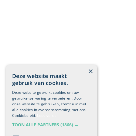
×
Deze website maakt
gebruik van cookies.
Deze website gebruikt cookies om uw
gebruikerservaring te verbeteren. Door
onze website te gebruiken, stemt u in met
alle cookies in overeenstemming met ons
Cookiebeleid.
Lees verder
TOON ALLE PARTNERS
(1866) →