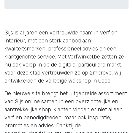
Sijs is al jaren een vertrouwde naam in verf en
interieur, met een sterk aanbod aan
kwaliteitsmerken, professioneel advies en een
klantgerichte service. Met Verfwinkel.be zetten ze
nu ook volop in op de digitale, particuliere markt.
Voor deze stap vertrouwden ze op 2mprove, wij
ontwikkelden de volledige webshop in Odoo.
De nieuwe site brengt het uitgebreide assortiment
van Sijs online samen in een overzichtelijke en
aantrekkelijke shop. Klanten vinden er niet alleen
verf en benodigdheden, maar ook inspiratie,
promoties en advies. Dankzij de